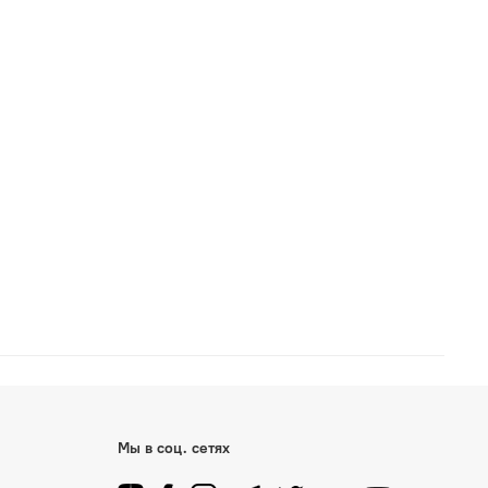
Мы в соц. сетях