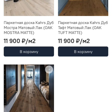
Паркетная доска Kahrs Дуб
Паркетная доска Kahrs Дуб
Мостра Матовый Лак (OAK
Тафт Матовый Лак (OAK
MOSTRA MATTE)
TUFT MATTE)
11 900 ₽/м2
11 900 ₽/м2
В корзину
В корзину