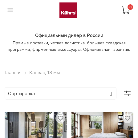
0
Официальный дилер в России
Прямые поставки, четкая логистика, большая складская
программа, фирменные аксессуары. Официальная гарантия.
Главная
Канвас, 13 мм