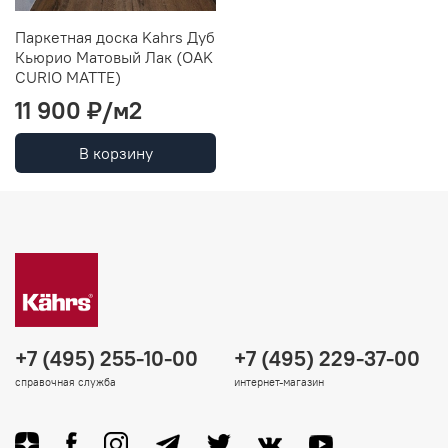
Паркетная доска Kahrs Дуб
Кьюрио Матовый Лак (OAK
CURIO MATTE)
11 900 ₽/м2
В корзину
+7 (495) 255-10-00
+7 (495) 229-37-00
справочная служба
интернет-магазин