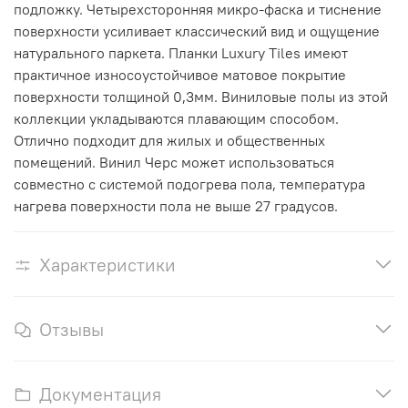
подложку.
Четырехсторонняя микро-фаска и тиснение
поверхности усиливает классический вид и ощущение
натурального паркета. Планки Luxury Tiles имеют
практичное износоустойчивое матовое покрытие
поверхности толщиной 0,3мм. Виниловые полы из этой
коллекции укладываются плавающим способом.
Отлично подходит для жилых и общественных
помещений. Винил Черс может использоваться
совместно с системой подогрева пола, температура
нагрева поверхности пола не выше 27 градусов.
Характеристики
Отзывы
Документация