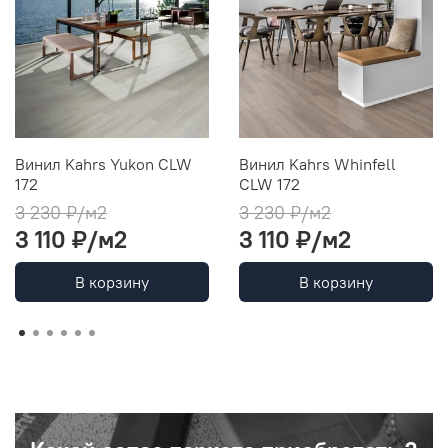
Винил Kahrs Yukon CLW
Винил Kahrs Whinfell
172
CLW 172
3 230 ₽/м2
3 230 ₽/м2
3 110 ₽/м2
3 110 ₽/м2
В корзину
В корзину