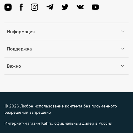
Информация
Поддержка
Важно
© 2026 Любое использование контента без письменного
разрешения запрещено
Интернет-магазин Kahrs, официальный дилер в России