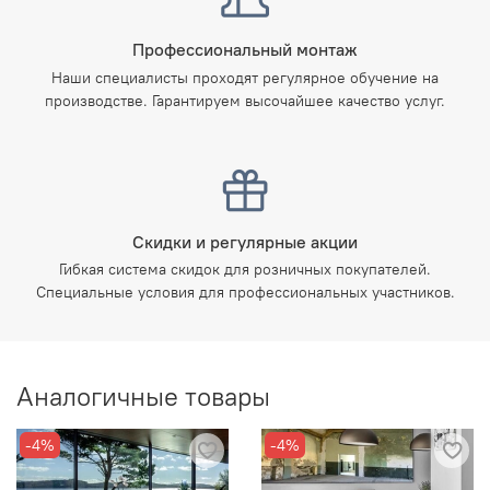
Профессиональный монтаж
Наши специалисты проходят регулярное обучение на
производстве. Гарантируем высочайшее качество услуг.
Скидки и регулярные акции
Гибкая система скидок для розничных покупателей.
Специальные условия для профессиональных участников.
Аналогичные товары
-4%
-4%