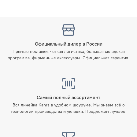
Официальный дилер в России
Прямые поставки, четкая логистика, большая складская
программа, фирменные аксессуары. Официальная гарантия.
Самый полный ассортимент
Вся линейка Kahrs в удобном шоуруме. Мы знаем всё о
технологии производства и укладки. Предложим лучшее.