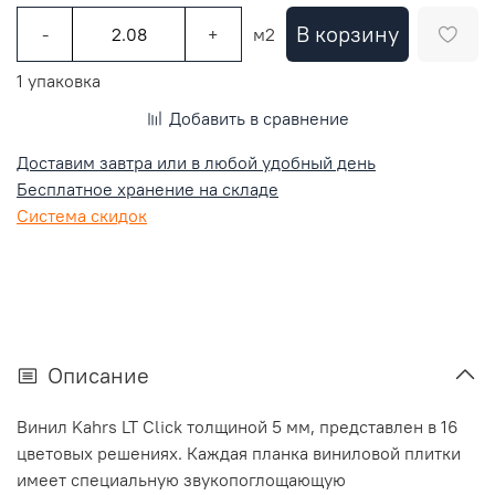
В корзину
-
+
м2
1 упаковка
Добавить в сравнение
Доставим завтра или в любой удобный день
Бесплатное хранение на складе
Система скидок
Описание
Винил Kahrs LT Click толщиной 5 мм, представлен в 16
цветовых решениях. Каждая планка виниловой плитки
имеет специальную звукопоглощающую