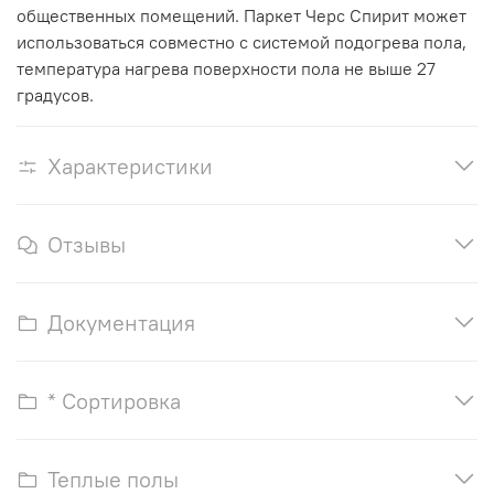
общественных помещений. Паркет Черс Спирит может
использоваться совместно с системой подогрева пола,
температура нагрева поверхности пола не выше 27
градусов.
Характеристики
Отзывы
Документация
* Сортировка
Теплые полы