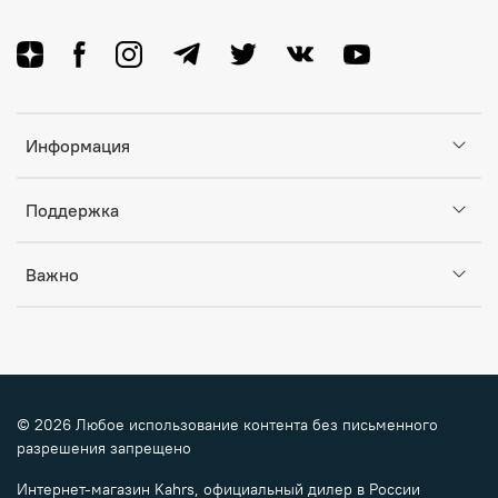
Информация
Поддержка
Важно
© 2026 Любое использование контента без письменного
разрешения запрещено
Интернет-магазин Kahrs, официальный дилер в России