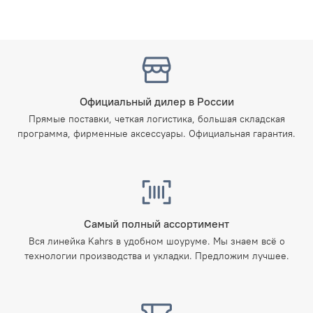
Официальный дилер в России
Прямые поставки, четкая логистика, большая складская
программа, фирменные аксессуары. Официальная гарантия.
Самый полный ассортимент
Вся линейка Kahrs в удобном шоуруме. Мы знаем всё о
технологии производства и укладки. Предложим лучшее.