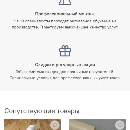
Профессиональный монтаж
Наши специалисты проходят регулярное обучение на
производстве. Гарантируем высочайшее качество услуг.
Скидки и регулярные акции
Гибкая система скидок для розничных покупателей.
Специальные условия для профессиональных участников.
Сопутствующие товары