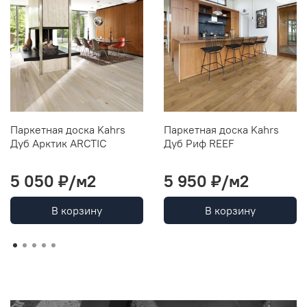
Паркетная доска Kahrs
Паркетная доска Kahrs
Дуб Арктик ARCTIC
Дуб Риф REEF
5 050 ₽/м2
5 950 ₽/м2
В корзину
В корзину