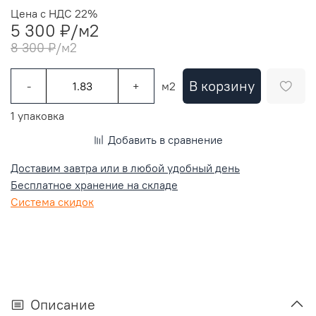
Цена с НДС 22%
5 300 ₽
/м2
8 300 ₽
/м2
В корзину
-
+
м2
1 упаковка
Добавить в сравнение
Доставим завтра или в любой удобный день
Бесплатное хранение на складе
Система скидок
Описание